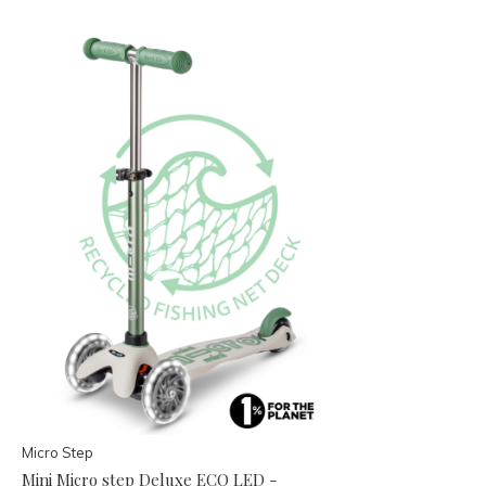
Micro Step
Mini Micro step Deluxe ECO LED -