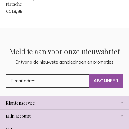
Pistache
€119,99
Meld je aan voor onze nieuwsbrief
Ontvang de nieuwste aanbiedingen en promoties
ABONNEER
Klantenservice
Mijn account