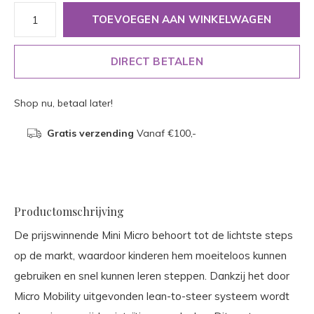
TOEVOEGEN AAN WINKELWAGEN
DIRECT BETALEN
Shop nu, betaal later!
Gratis verzending
Vanaf €100,-
Productomschrijving
De prijswinnende Mini Micro behoort tot de lichtste steps
op de markt, waardoor kinderen hem moeiteloos kunnen
gebruiken en snel kunnen leren steppen. Dankzij het door
Micro Mobility uitgevonden lean-to-steer systeem wordt