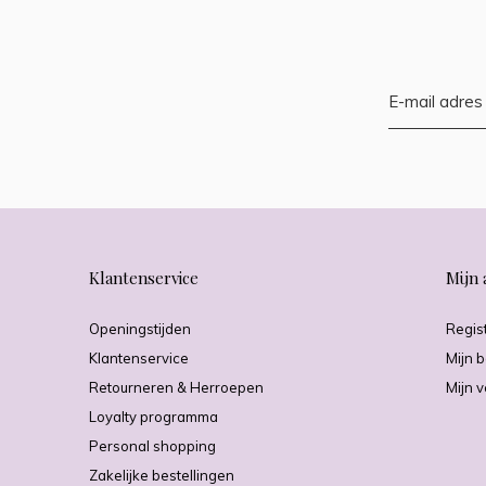
Klantenservice
Mijn 
Openingstijden
Regis
Klantenservice
Mijn b
Retourneren & Herroepen
Mijn v
Loyalty programma
Personal shopping
Zakelijke bestellingen