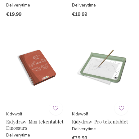
Deliverytime
Deliverytime
€19,99
€19,99
Kidywolf
Kidywolf
Kidydraw-Mini tekentablet -
Kidydraw-Pro tekentablet
Dinosaurs
Deliverytime
Deliverytime
€39,99