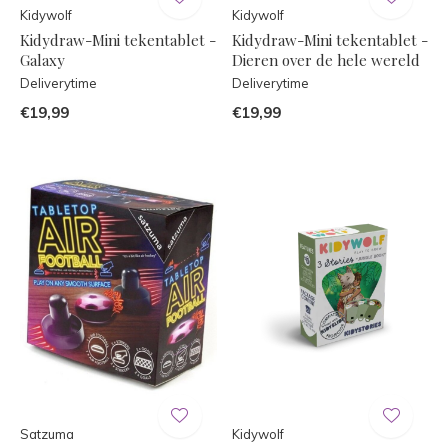
Kidywolf
Kidywolf
Kidydraw-Mini tekentablet -
Kidydraw-Mini tekentablet -
Galaxy
Dieren over de hele wereld
Deliverytime
Deliverytime
€19,99
€19,99
Satzuma
Kidywolf