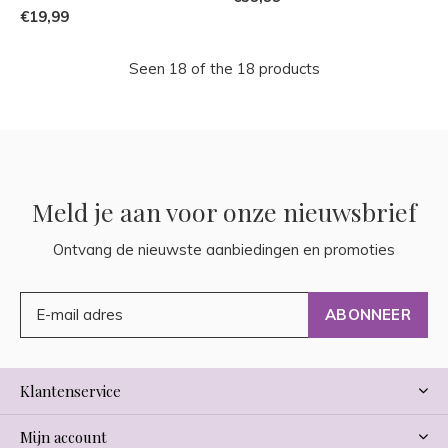
€19,99
Seen 18 of the 18 products
Meld je aan voor onze nieuwsbrief
Ontvang de nieuwste aanbiedingen en promoties
ABONNEER
Klantenservice
Mijn account