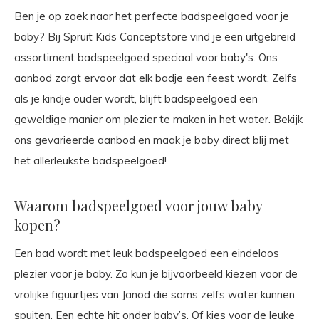
Ben je op zoek naar het perfecte badspeelgoed voor je
baby? Bij Spruit Kids Conceptstore vind je een uitgebreid
assortiment badspeelgoed speciaal voor baby's. Ons
aanbod zorgt ervoor dat elk badje een feest wordt. Zelfs
als je kindje ouder wordt, blijft badspeelgoed een
geweldige manier om plezier te maken in het water. Bekijk
ons gevarieerde aanbod en maak je baby direct blij met
het allerleukste badspeelgoed!
Waarom badspeelgoed voor jouw baby
kopen?
Een bad wordt met leuk badspeelgoed een eindeloos
plezier voor je baby. Zo kun je bijvoorbeeld kiezen voor de
vrolijke figuurtjes van Janod die soms zelfs water kunnen
spuiten. Een echte hit onder baby’s. Of kies voor de leuke