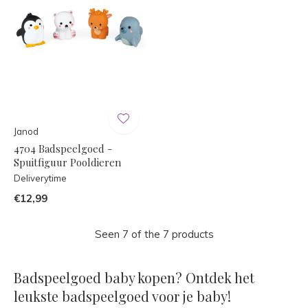
Janod
4704 Badspeelgoed -
Spuitfiguur Pooldieren
Deliverytime
€12,99
Seen 7 of the 7 products
Badspeelgoed baby kopen? Ontdek het
leukste badspeelgoed voor je baby!