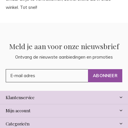
winkel. Tot snel!
Meld je aan voor onze nieuwsbrief
Ontvang de nieuwste aanbiedingen en promoties
ABONNEER
Klantenservice
Mijn account
Categorieën