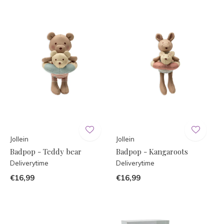
Jollein
Jollein
Badpop - Teddy bear
Badpop - Kangaroots
Deliverytime
Deliverytime
€16,99
€16,99