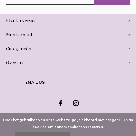
Klantenservice
Mijn account
Categorieën
Over ons
EMAIL US
Door het gebruiken van onze website, ga je akkoord met het gebruik van
cookies om onze website te verbeteren.