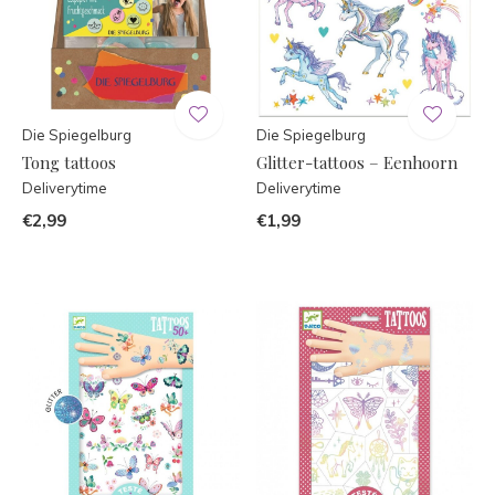
Die Spiegelburg
Die Spiegelburg
Tong tattoos
Glitter-tattoos – Eenhoorn
Deliverytime
Deliverytime
€2,99
€1,99