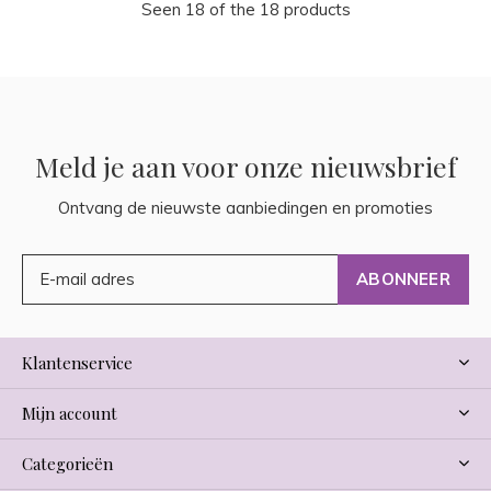
Seen 18 of the 18 products
Meld je aan voor onze nieuwsbrief
Ontvang de nieuwste aanbiedingen en promoties
ABONNEER
Klantenservice
Mijn account
Categorieën