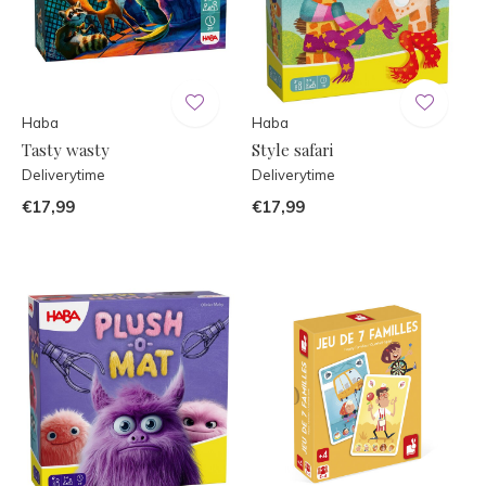
Haba
Haba
Tasty wasty
Style safari
Deliverytime
Deliverytime
€17,99
€17,99