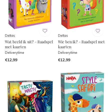
Deltas
Deltas
Wat beeld ik uit? - Raadspel
Wie ben ik? - Raadspel met
met kaarten
kaarten
Deliverytime
Deliverytime
€12,99
€12,99