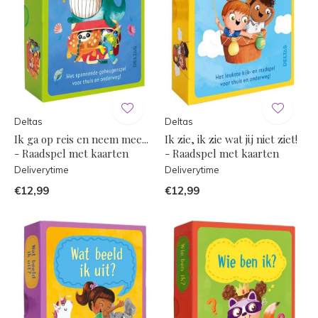
Deltas
Deltas
Ik ga op reis en neem mee...
Ik zie, ik zie wat jij niet ziet!
- Raadspel met kaarten
- Raadspel met kaarten
Deliverytime
Deliverytime
€12,99
€12,99