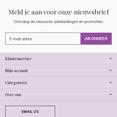
Meld je aan voor onze nieuwsbrief
Ontvang de nieuwste aanbiedingen en promoties
ABONNEER
Klantenservice
Mijn account
Categorieën
Over ons
EMAIL US