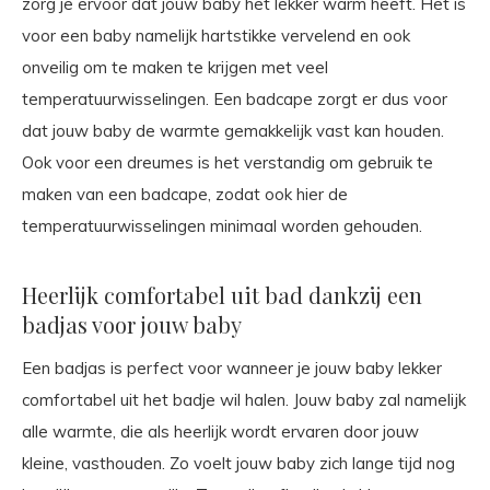
zorg je ervoor dat jouw baby het lekker warm heeft. Het is
voor een baby namelijk hartstikke vervelend en ook
onveilig om te maken te krijgen met veel
temperatuurwisselingen. Een badcape zorgt er dus voor
dat jouw baby de warmte gemakkelijk vast kan houden.
Ook voor een dreumes is het verstandig om gebruik te
maken van een badcape, zodat ook hier de
temperatuurwisselingen minimaal worden gehouden.
Heerlijk comfortabel uit bad dankzij een
badjas voor jouw baby
Een badjas is perfect voor wanneer je jouw baby lekker
comfortabel uit het badje wil halen. Jouw baby zal namelijk
alle warmte, die als heerlijk wordt ervaren door jouw
kleine, vasthouden. Zo voelt jouw baby zich lange tijd nog