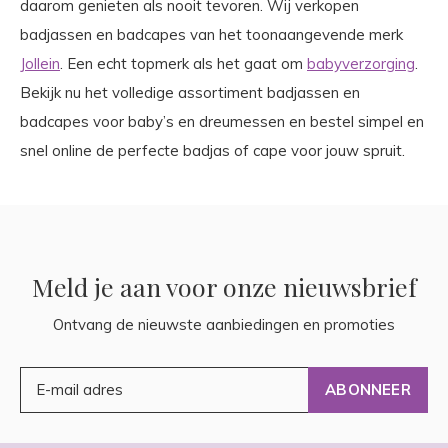
daarom genieten als nooit tevoren. Wij verkopen
badjassen en badcapes van het toonaangevende merk
Jollein
. Een echt topmerk als het gaat om
babyverzorging
.
Bekijk nu het volledige assortiment badjassen en
badcapes voor baby’s en dreumessen en bestel simpel en
snel online de perfecte badjas of cape voor jouw spruit.
Meld je aan voor onze nieuwsbrief
Ontvang de nieuwste aanbiedingen en promoties
ABONNEER