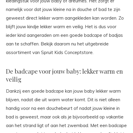
kledingstuk voor jouw baby of dreumes. Het zorgt er
namelijk voor dat jouw kleine na in douche of bad te zijn
geweest direct lekker warm aangekleden kan worden. Zo
blijft jouw kindje lekker warm en veilig. Het is dus voor
ieder kind aangeraden om een goede badcape of badjas
aan te schaffen. Bekijk daarom nu het uitgebreide
assortiment van Spruit Kids Conceptstore.
De badcape voor jouw baby: lekker warm en
veilig
Dankzij een goede badcape kan jouw baby lekker warm
blijven, nadat die uit warm water komt. Dit is niet alleen
handig voor na een douchebeurt of nadat jouw kleine in
bad is geweest, maar ook als je bijvoorbeeld op vakantie
aan het strand ligt of aan het zwembad. Met een badcape