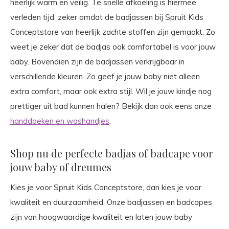
heerlijk warm en veilig. Te snelle afkoeling is hiermee
verleden tijd, zeker omdat de badjassen bij Spruit Kids
Conceptstore van heerlijk zachte stoffen zijn gemaakt. Zo
weet je zeker dat de badjas ook comfortabel is voor jouw
baby. Bovendien zijn de badjassen verkrijgbaar in
verschillende kleuren. Zo geef je jouw baby niet alleen
extra comfort, maar ook extra stijl. Wil je jouw kindje nog
prettiger uit bad kunnen halen? Bekijk dan ook eens onze
handdoeken en washandjes
.
Shop nu de perfecte badjas of badcape voor
jouw baby of dreumes
Kies je voor Spruit Kids Conceptstore, dan kies je voor
kwaliteit en duurzaamheid. Onze badjassen en badcapes
zijn van hoogwaardige kwaliteit en laten jouw baby