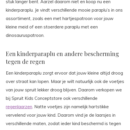
stuk langer bent. Aarzel daarom niet en koop nu een
kinderparaplu. Je vindt verschillende mooie paraplu’s in ons
assortiment, zoals een met hartjespatroon voor jouw
kleine meid of een stoerdere paraplu met een
dinosauruspatroon.
Een kinderparaplu en andere bescherming
tegen de regen
Een kinderparaplu zorgt ervoor dat jouw kleine altijd droog
over straat kan lopen. Maar je wilt natuurlijk ook de voetjes
van jouw spruit lekker droog blijven. Daarom verkopen we
bij Spruit Kids Conceptstore ook verschillende
regenlaarzen
. Natte voetjes zijn namelijk hartstikke
vervelend voor jouw kind. Daarom vind je de laarsjes in
verschillende maten, zodat ieder kind beschermd is tegen