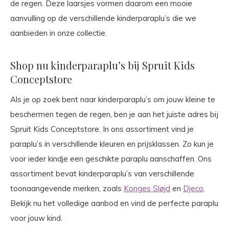
de regen. Deze laarsjes vormen daarom een mooie
aanvulling op de verschillende kinderparaplu’s die we
aanbieden in onze collectie.
Shop nu kinderparaplu’s bij Spruit Kids
Conceptstore
Als je op zoek bent naar kinderparaplu’s om jouw kleine te
beschermen tegen de regen, ben je aan het juiste adres bij
Spruit Kids Conceptstore. In ons assortiment vind je
paraplu’s in verschillende kleuren en prijsklassen. Zo kun je
voor ieder kindje een geschikte paraplu aanschaffen. Ons
assortiment bevat kinderparaplu’s van verschillende
toonaangevende merken, zoals
Konges Sløjd
en
Djeco
.
Bekijk nu het volledige aanbod en vind de perfecte paraplu
voor jouw kind.