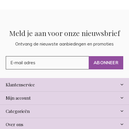
Meld je aan voor onze nieuwsbrief
Ontvang de nieuwste aanbiedingen en promoties
ABONNEER
Klantenservice
Mijn account
Categorieën
Over ons