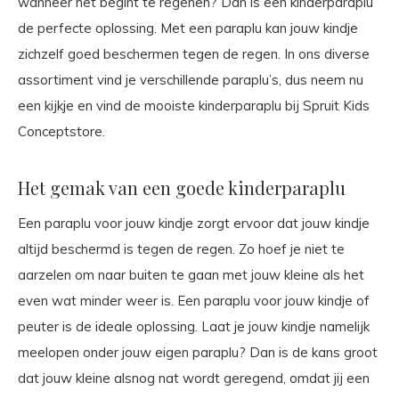
wanneer het begint te regenen? Dan is een kinderparaplu
de perfecte oplossing. Met een paraplu kan jouw kindje
zichzelf goed beschermen tegen de regen. In ons diverse
assortiment vind je verschillende paraplu’s, dus neem nu
een kijkje en vind de mooiste kinderparaplu bij Spruit Kids
Conceptstore.
Het gemak van een goede kinderparaplu
Een paraplu voor jouw kindje zorgt ervoor dat jouw kindje
altijd beschermd is tegen de regen. Zo hoef je niet te
aarzelen om naar buiten te gaan met jouw kleine als het
even wat minder weer is. Een paraplu voor jouw kindje of
peuter is de ideale oplossing. Laat je jouw kindje namelijk
meelopen onder jouw eigen paraplu? Dan is de kans groot
dat jouw kleine alsnog nat wordt geregend, omdat jij een