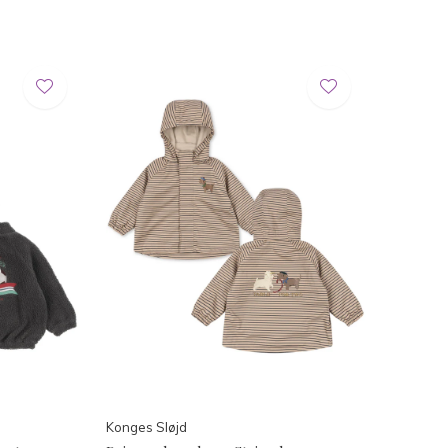
Konges Sløjd