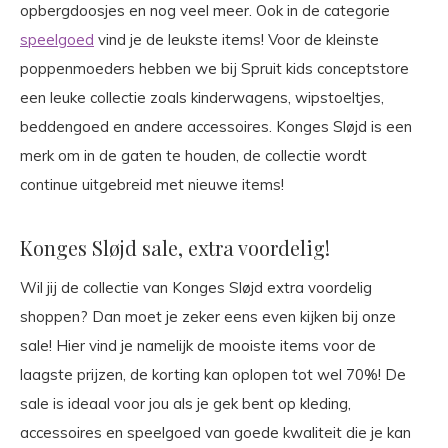
opbergdoosjes en nog veel meer. Ook in de categorie
speelgoed
vind je de leukste items! Voor de kleinste
poppenmoeders hebben we bij Spruit kids conceptstore
een leuke collectie zoals kinderwagens, wipstoeltjes,
beddengoed en andere accessoires. Konges Sløjd is een
merk om in de gaten te houden, de collectie wordt
continue uitgebreid met nieuwe items!
Konges Sløjd sale, extra voordelig!
Wil jij de collectie van Konges Sløjd extra voordelig
shoppen? Dan moet je zeker eens even kijken bij onze
sale! Hier vind je namelijk de mooiste items voor de
laagste prijzen, de korting kan oplopen tot wel 70%! De
sale is ideaal voor jou als je gek bent op kleding,
accessoires en speelgoed van goede kwaliteit die je kan