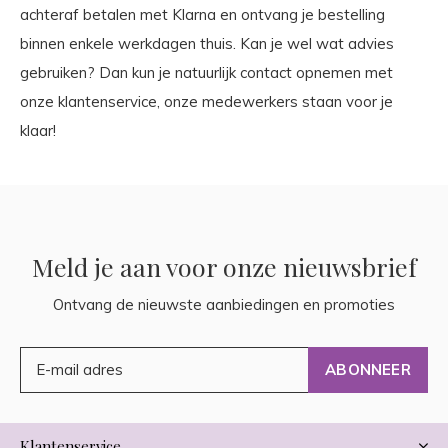
achteraf betalen met Klarna en ontvang je bestelling
binnen enkele werkdagen thuis. Kan je wel wat advies
gebruiken? Dan kun je natuurlijk contact opnemen met
onze klantenservice, onze medewerkers staan voor je
klaar!
Meld je aan voor onze nieuwsbrief
Ontvang de nieuwste aanbiedingen en promoties
ABONNEER
Klantenservice