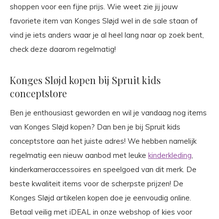
shoppen voor een fijne prijs. Wie weet zie jij jouw
favoriete item van Konges Sløjd wel in de sale staan of
vind je iets anders waar je al heel lang naar op zoek bent,
check deze daarom regelmatig!
Konges Sløjd kopen bij Spruit kids
conceptstore
Ben je enthousiast geworden en wil je vandaag nog items
van Konges Sløjd kopen? Dan ben je bij Spruit kids
conceptstore aan het juiste adres! We hebben namelijk
regelmatig een nieuw aanbod met leuke
kinderkleding
,
kinderkameraccessoires en speelgoed van dit merk. De
beste kwaliteit items voor de scherpste prijzen! De
Konges Sløjd artikelen kopen doe je eenvoudig online.
Betaal veilig met iDEAL in onze webshop of kies voor