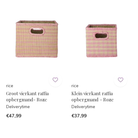
rice
rice
Groot vierkant raffia
Klein vierkant raffia
opbergmand- Roze
opbergmand - Roze
Deliverytime
Deliverytime
€47,99
€37,99