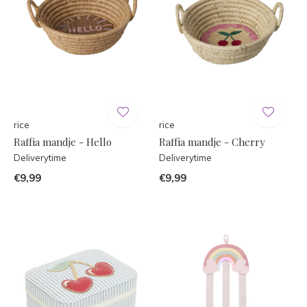
rice
rice
Raffia mandje - Hello
Raffia mandje - Cherry
Deliverytime
Deliverytime
€9,99
€9,99