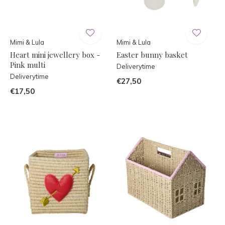
Mimi & Lula
Mimi & Lula
Heart mini jewellery box -
Easter bunny basket
Pink multi
Deliverytime
Deliverytime
€27,50
€17,50