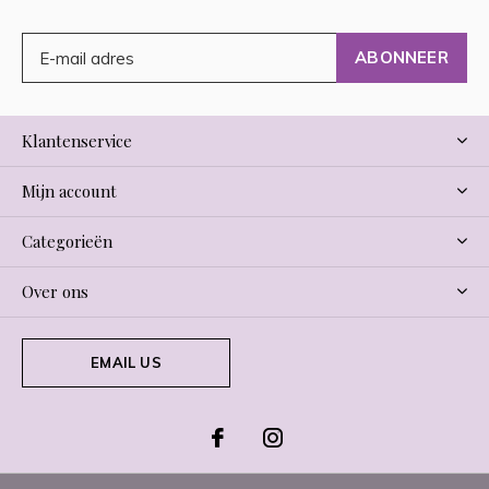
ABONNEER
Klantenservice
Mijn account
Categorieën
Over ons
EMAIL US