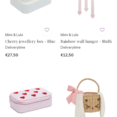
Mimi & Lula
Mimi & Lula
Cherry jewellery box - Blue
Rainbow wall hanger - Multi
Deliverytime
Deliverytime
€27,50
€12,50