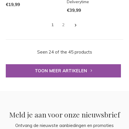
Deliverytime
€19,99
€39,99
1
2
Seen 24 of the 45 products
TOON MEER ARTIKELEN
Meld je aan voor onze nieuwsbrief
Ontvang de nieuwste aanbiedingen en promoties