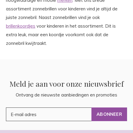
hoogwaardige en mooie
merken
. Met ons brede
assortiment zonnebrillen voor kinderen vind je altijd de
juiste zonnebril. Naast zonnebrillen vind je ook
brillenkoordjes
voor kinderen in het assortiment. Dit is
extra leuk, maar een koordje voorkomt ook dat de
zonnebril kwijtraakt.
Meld je aan voor onze nieuwsbrief
Ontvang de nieuwste aanbiedingen en promoties
ABONNEER