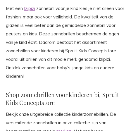
Met een
Izipizi
zonnebril voor je kind kies je niet alleen voor
fashion, maar ook voor veiligheid. De kwaliteit van de
glazen is veel beter dan de gemiddelde zonnebril voor
peuters en kids. Deze zonnebrillen beschermen de ogen
van je kind écht. Daarom bestaat het assortiment
zonnebrillen voor kinderen bij Spruit Kids Conceptstore
vooral uit brillen van dit mooie merk genaamd Izipizi.
Ontdek zonnebrillen voor baby’s, jonge kids en oudere
kinderen!
Shop zonnebrillen voor kinderen bij Spruit
Kids Conceptstore
Bekijk onze uitgebreide collectie kinderzonnebrillen. De
verschillende zonnebrillen in onze collectie zijn van