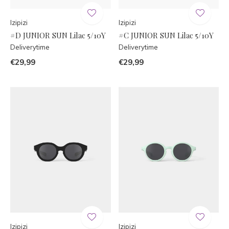
Izipizi
Izipizi
#D JUNIOR SUN Lilac 5/10Y
#C JUNIOR SUN Lilac 5/10Y
Deliverytime
Deliverytime
€29,99
€29,99
Izipizi
Izipizi