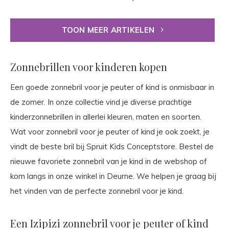
TOON MEER ARTIKELEN
Zonnebrillen voor kinderen kopen
Een goede zonnebril voor je peuter of kind is onmisbaar in
de zomer. In onze collectie vind je diverse prachtige
kinderzonnebrillen in allerlei kleuren, maten en soorten.
Wat voor zonnebril voor je peuter of kind je ook zoekt, je
vindt de beste bril bij Spruit Kids Conceptstore. Bestel de
nieuwe favoriete zonnebril van je kind in de webshop of
kom langs in onze winkel in Deurne. We helpen je graag bij
het vinden van de perfecte zonnebril voor je kind.
Een Izipizi zonnebril voor je peuter of kind