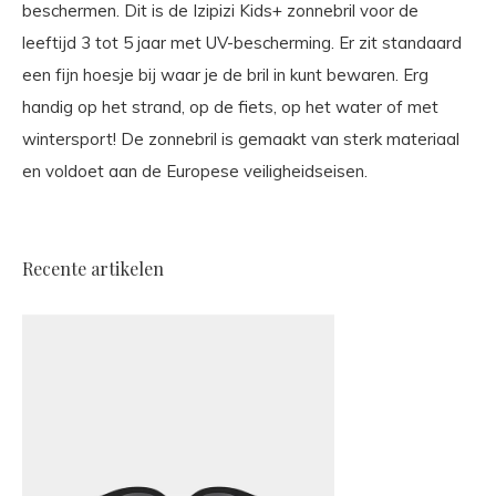
beschermen. Dit is de Izipizi Kids+ zonnebril voor de
leeftijd 3 tot 5 jaar met UV-bescherming. Er zit standaard
een fijn hoesje bij waar je de bril in kunt bewaren. Erg
handig op het strand, op de fiets, op het water of met
wintersport! De zonnebril is gemaakt van sterk materiaal
en voldoet aan de Europese veiligheidseisen.
Recente artikelen