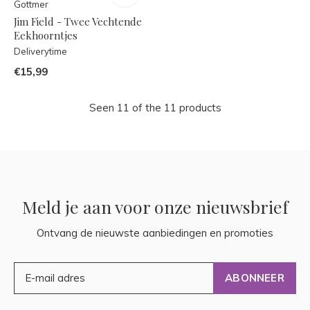
Gottmer
Jim Field - Twee Vechtende
Eekhoorntjes
Deliverytime
€15,99
Seen 11 of the 11 products
Meld je aan voor onze nieuwsbrief
Ontvang de nieuwste aanbiedingen en promoties
ABONNEER