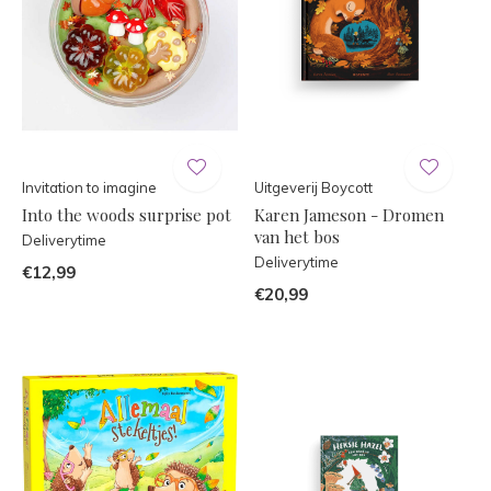
Invitation to imagine
Uitgeverij Boycott
Into the woods surprise pot
Karen Jameson - Dromen
van het bos
Deliverytime
Deliverytime
€12,99
€20,99