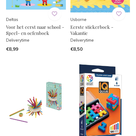
Deltas
Usborne
Voor het eerst naar school -
Eerste stickerboek -
Speel- en oefenboek
Vakantie
Deliverytime
Deliverytime
€8,99
€8,50