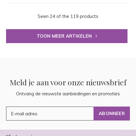
Seen 24 of the 119 products
TOON MEER ARTIKELEN
Meld je aan voor onze nieuwsbrief
Ontvang de nieuwste aanbiedingen en promoties
ABONNEER