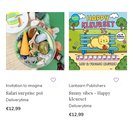
Invitation to imagine
Lantaarn Publishers
Safari surprise pot
Sunny vibes - Happy
kleurset
Deliverytime
Deliverytime
€12,99
€12,99