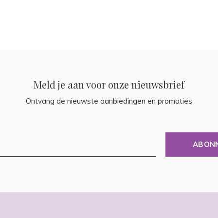
Meld je aan voor onze nieuwsbrief
Ontvang de nieuwste aanbiedingen en promoties
ABON