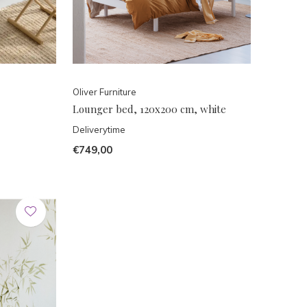
Oliver Furniture
Lounger bed, 120x200 cm, white
Deliverytime
€749,00