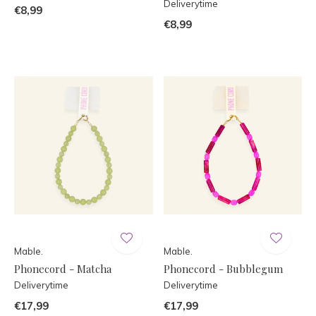
Deliverytime
€8,99
€8,99
Mable.
Mable.
Phonecord - Matcha
Phonecord - Bubblegum
Deliverytime
Deliverytime
€17,99
€17,99