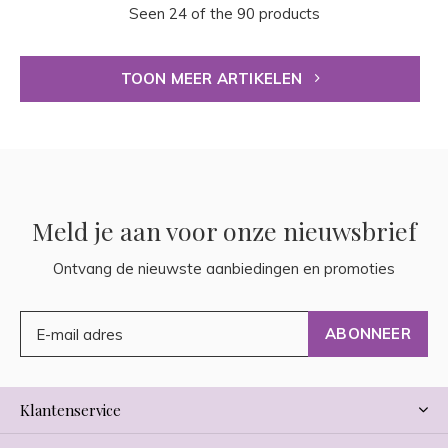
Seen 24 of the 90 products
TOON MEER ARTIKELEN
Meld je aan voor onze nieuwsbrief
Ontvang de nieuwste aanbiedingen en promoties
ABONNEER
Klantenservice