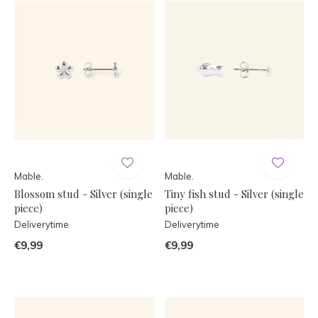
Mable.
Mable.
Blossom stud - Silver (single
Tiny fish stud - Silver (single
piece)
piece)
Deliverytime
Deliverytime
€9,99
€9,99