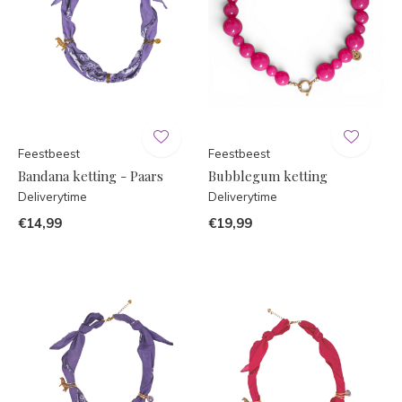
Feestbeest
Feestbeest
Bandana ketting - Paars
Bubblegum ketting
Deliverytime
Deliverytime
€14,99
€19,99