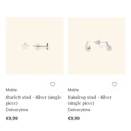
Mable.
Mable.
Starlett stud - Silver (single
Raindrop stud - Silver
piece)
(single piece)
Deliverytime
Deliverytime
€9,99
€9,99