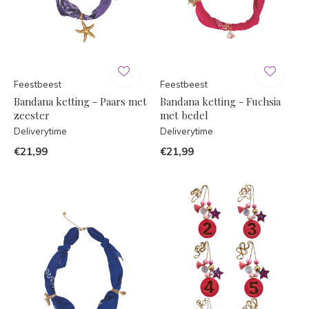
Feestbeest
Feestbeest
Bandana ketting - Paars met
Bandana ketting - Fuchsia
zeester
met bedel
Deliverytime
Deliverytime
€21,99
€21,99