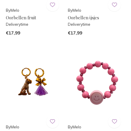
ByMelo
ByMelo
Oorbellen fruit
Oorbellen ijsjes
Deliverytime
Deliverytime
€17,99
€17,99
ByMelo
ByMelo