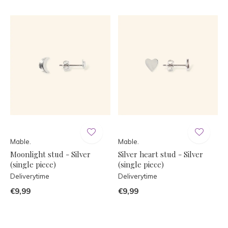
Mable.
Mable.
Moonlight stud - Silver
Silver heart stud - Silver
(single piece)
(single piece)
Deliverytime
Deliverytime
€9,99
€9,99