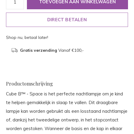
TOEVOEGEN AAN WINKELWAGEN
DIRECT BETALEN
Shop nu, betaal later!
Gratis verzending
Vanaf €100,-
Productomschrijving
Cube B™ - Space is het perfecte nachtlampje om je kind
te helpen gemakkelijk in slaap te vallen. Dit draagbare
lampje kan worden gebruikt als een losstaand nachtlampje
of, dankzij het tweedelige ontwerp, in het stopcontact
worden gestoken. Wanneer de basis en de kap in elkaar