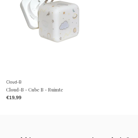
Cloud-B
Cloud-B - Cube B - Ruimte
€19,99