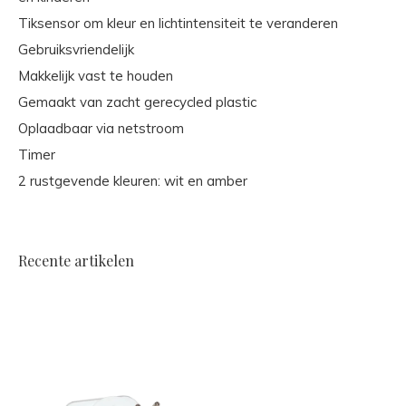
Tiksensor om kleur en lichtintensiteit te veranderen
Gebruiksvriendelijk
Makkelijk vast te houden
Gemaakt van zacht gerecycled plastic
Oplaadbaar via netstroom
Timer
2 rustgevende kleuren: wit en amber
Recente artikelen