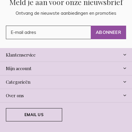
Meld je aan voor onze nieuwsbrief
Ontvang de nieuwste aanbiedingen en promoties
ABONNEER
Klantenservice
Mijn account
Categorieën
Over ons
EMAIL US