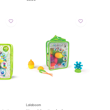
Lalaboom