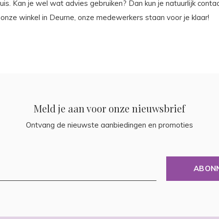
huis. Kan je wel wat advies gebruiken? Dan kun je natuurlijk co
n onze winkel in Deurne, onze medewerkers staan voor je klaar!
Meld je aan voor onze nieuwsbrief
Ontvang de nieuwste aanbiedingen en promoties
ABON