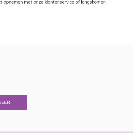
ntact opnemen met onze klantenservice of langskomen
NEER