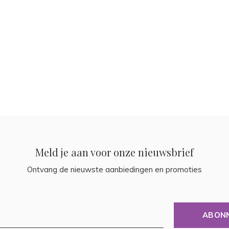
Meld je aan voor onze nieuwsbrief
Ontvang de nieuwste aanbiedingen en promoties
ABON