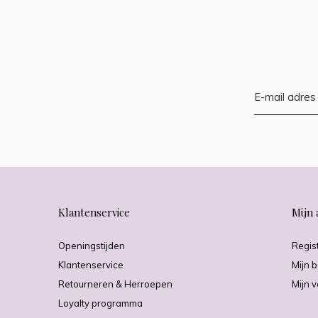
Klantenservice
Mijn 
Openingstijden
Regis
Klantenservice
Mijn b
Retourneren & Herroepen
Mijn v
Loyalty programma