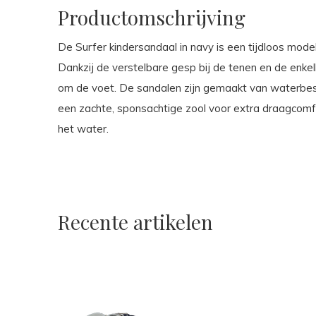
Productomschrijving
De Surfer kindersandaal in navy is een tijdloos mode
Dankzij de verstelbare gesp bij de tenen en de enke
om de voet. De sandalen zijn gemaakt van waterbest
een zachte, sponsachtige zool voor extra draagcomfo
het water.
Recente artikelen