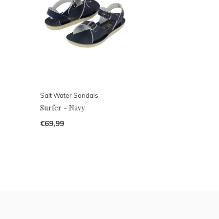
Salt Water Sandals
Surfer - Navy
€69,99