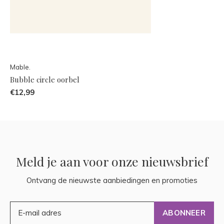
Mable.
Bubble circle oorbel
€12,99
Meld je aan voor onze nieuwsbrief
Ontvang de nieuwste aanbiedingen en promoties
ABONNEER