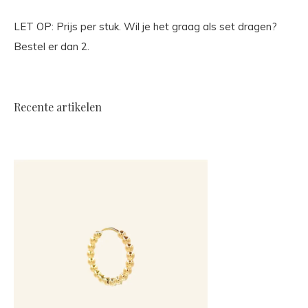
LET OP: Prijs per stuk. Wil je het graag als set dragen?
Bestel er dan 2.
Recente artikelen