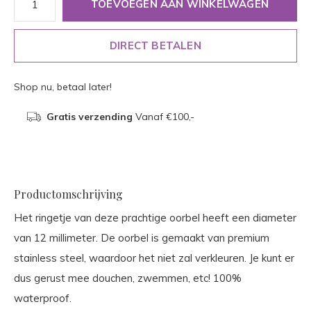
TOEVOEGEN AAN WINKELWAGEN
DIRECT BETALEN
Shop nu, betaal later!
Gratis verzending
Vanaf €100,-
Productomschrijving
Het ringetje van deze prachtige oorbel heeft een diameter
van 12 millimeter. De oorbel is gemaakt van premium
stainless steel, waardoor het niet zal verkleuren. Je kunt er
dus gerust mee douchen, zwemmen, etc! 100%
waterproof.