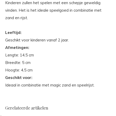
Kinderen zullen het spelen met een schepje geweldig
vinden. Het is het ideale speelgoed in combinatie met
zand en rijst.
Leeftijd:
Geschikt voor kinderen vanaf 2 jaar.
Afmetingen:
Lengte: 14,5 cm
Breedte: 5 cm
Hoogte: 4,5 cm
Geschikt voor:
Ideaal in combinatie met magic zand en speelrijst.
Gerelateerde artikelen