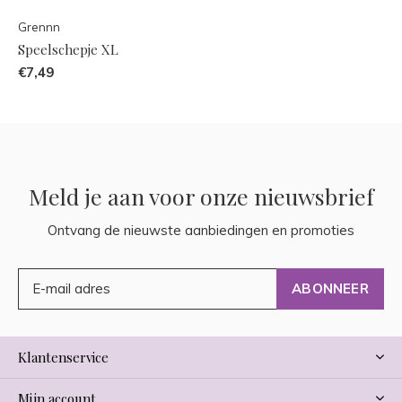
Grennn
Speelschepje XL
€7,49
Meld je aan voor onze nieuwsbrief
Ontvang de nieuwste aanbiedingen en promoties
ABONNEER
Klantenservice
Mijn account