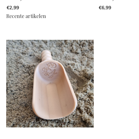
€2,99
€6,99
Recente artikelen