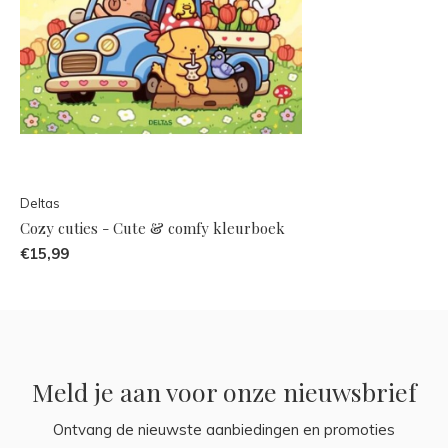
Deltas
Cozy cuties - Cute & comfy kleurboek
€15,99
Meld je aan voor onze nieuwsbrief
Ontvang de nieuwste aanbiedingen en promoties