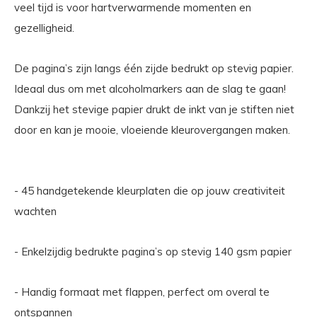
veel tijd is voor hartverwarmende momenten en
gezelligheid.
De pagina’s zijn langs één zijde bedrukt op stevig papier.
Ideaal dus om met alcoholmarkers aan de slag te gaan!
Dankzij het stevige papier drukt de inkt van je stiften niet
door en kan je mooie, vloeiende kleurovergangen maken.
- 45 handgetekende kleurplaten die op jouw creativiteit
wachten
- Enkelzijdig bedrukte pagina’s op stevig 140 gsm papier
- Handig formaat met flappen, perfect om overal te
ontspannen