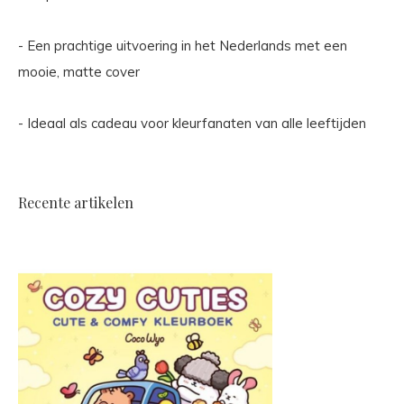
- Een prachtige uitvoering in het Nederlands met een
mooie, matte cover
- Ideaal als cadeau voor kleurfanaten van alle leeftijden
Recente artikelen