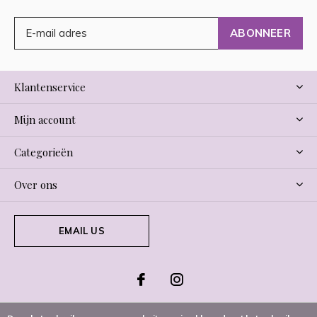
ABONNEER
Klantenservice
Mijn account
Categorieën
Over ons
EMAIL US