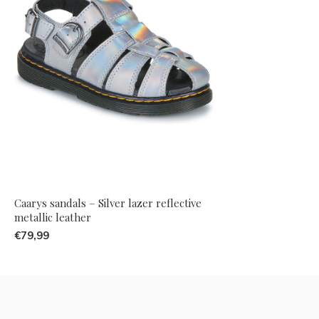
Caarys sandals – Silver lazer reflective
metallic leather
€79,99