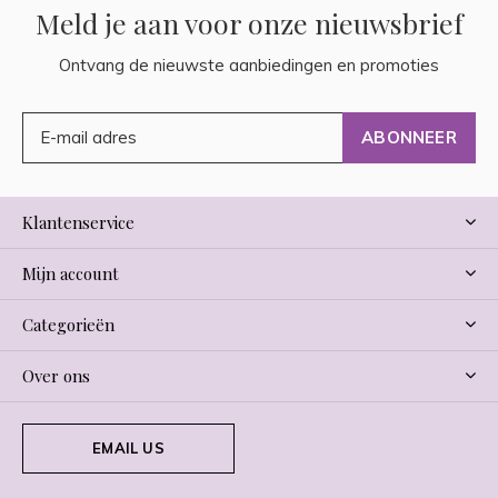
Meld je aan voor onze nieuwsbrief
Ontvang de nieuwste aanbiedingen en promoties
ABONNEER
Klantenservice
Mijn account
Categorieën
Over ons
EMAIL US