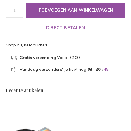
TOEVOEGEN AAN WINKELWAGEN
DIRECT BETALEN
Shop nu, betaal later!
Gratis verzending
Vanaf €100,-
Vandaag verzonden?
Je hebt nog
03 : 20 :
48
Recente artikelen