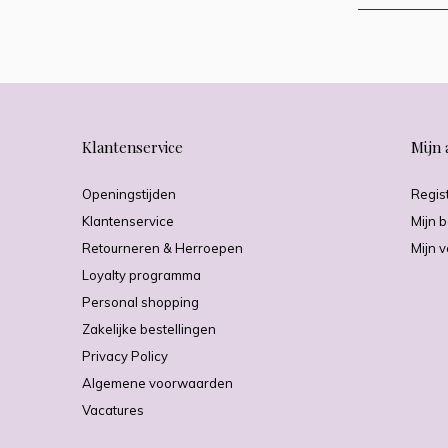
Klantenservice
Mijn 
Openingstijden
Regis
Klantenservice
Mijn b
Retourneren & Herroepen
Mijn v
Loyalty programma
Personal shopping
Zakelijke bestellingen
Privacy Policy
Algemene voorwaarden
Vacatures