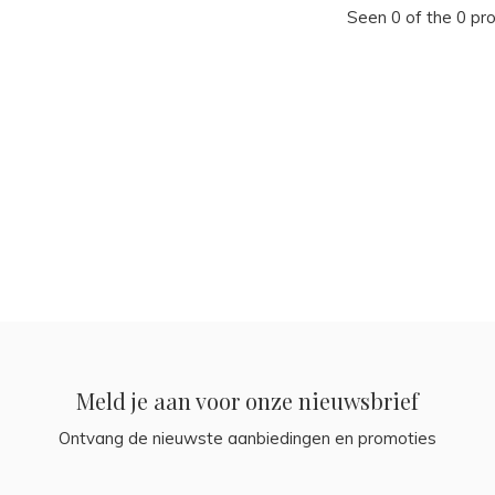
Seen 0 of the 0 pr
Meld je aan voor onze nieuwsbrief
Ontvang de nieuwste aanbiedingen en promoties