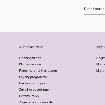
Klantenservice
Mijn 
Openingstijden
Regis
Klantenservice
Mijn b
Retourneren & Herroepen
Mijn v
Loyalty programma
Personal shopping
Zakelijke bestellingen
Privacy Policy
Algemene voorwaarden