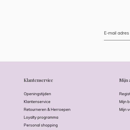
Klantenservice
Mijn 
Openingstijden
Regis
Klantenservice
Mijn b
Retourneren & Herroepen
Mijn v
Loyalty programma
Personal shopping