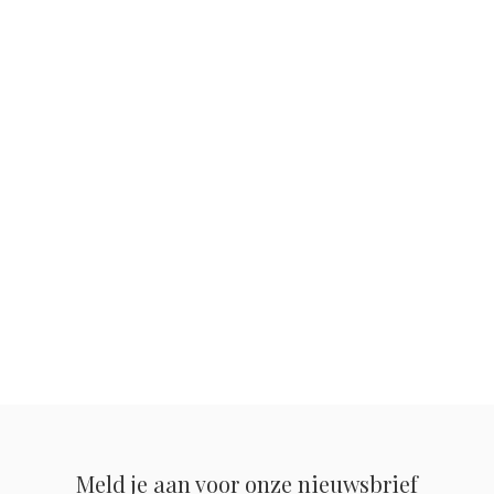
Meld je aan voor onze nieuwsbrief