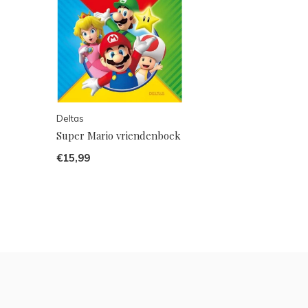
Deltas
Super Mario vriendenboek
€15,99