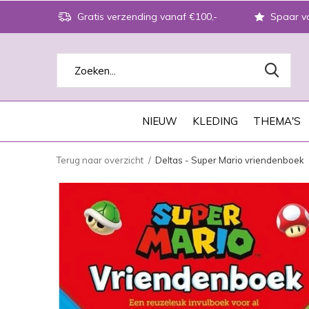
Gratis verzending vanaf €100,-
Spaar vo
NIEUW
KLEDING
THEMA'S
Terug naar overzicht
Deltas - Super Mario vriendenboek