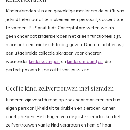
Kindersieraden zijn een geweldige manier om de outfit van
je kind helemaal af te maken en een persoonlijk accent toe
te voegen. Bij Spruit Kids Conceptstore weten we als
geen ander dat kindersieraden niet alleen functioneel zijn,
maar ook een unieke uitstraling geven. Daarom hebben wij
een uitgebreide collectie sieraden voor kinderen,
waaronder
kinderkettingen
en
kinderarmbandjes
, die
perfect passen bij de outfit van jouw kind.
Geef je kind zelfvertrouwen met sieraden
Kinderen zijn voortdurend op zoek naar manieren om hun
eigen persoonlijkheid uit te drukken en sieraden kunnen
daarbij helpen. Het dragen van de juiste sieraden kan het
zelfvertrouwen van je kind vergroten en hem of haar