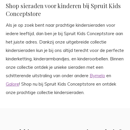
Shop sieraden voor kinderen bij Spruit Kids
Conceptstore
Als je op zoek bent naar prachtige kindersieraden voor
iedere leeftijd, dan ben je bij Spruit Kids Conceptstore aan
het juiste adres. Dankzij onze uitgebreide collectie
kindersieraden kun je bij ons altijd terecht voor de perfecte
kinderketting, kinderarmbandjes, en kinderoorbellen. Binnen
onze collectie ontdek je unieke sieraden met een
schitterende uitstraling van onder andere
Bymelo
en
Galore
! Shop nu bij Spruit Kids Conceptstore en ontdek
onze prachtige collectie kindersieraden.