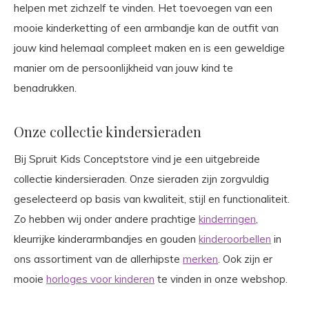
helpen met zichzelf te vinden. Het toevoegen van een
mooie kinderketting of een armbandje kan de outfit van
jouw kind helemaal compleet maken en is een geweldige
manier om de persoonlijkheid van jouw kind te
benadrukken.
Onze collectie kindersieraden
Bij Spruit Kids Conceptstore vind je een uitgebreide
collectie kindersieraden. Onze sieraden zijn zorgvuldig
geselecteerd op basis van kwaliteit, stijl en functionaliteit.
Zo hebben wij onder andere prachtige
kinderringen
,
kleurrijke kinderarmbandjes en gouden
kinderoorbellen
in
ons assortiment van de allerhipste
merken
. Ook zijn er
mooie
horloges voor kinderen
te vinden in onze webshop.