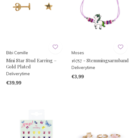
Bibi Camille
Moses
Mini Star Stud Earring –
16757 - Stemmingsarmband
Gold Plated
Deliverytime
Deliverytime
€3,99
€39,99