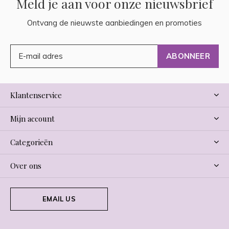
Meld je aan voor onze nieuwsbrief
Ontvang de nieuwste aanbiedingen en promoties
ABONNEER
Klantenservice
Mijn account
Categorieën
Over ons
EMAIL US