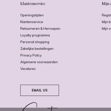
Klantenservice
Mijn 
Openingstijden
Regis
Klantenservice
Mijn b
Retourneren & Herroepen
Mijn v
Loyalty programma
Personal shopping
Zakelijke bestellingen
Privacy Policy
Algemene voorwaarden
Vacatures
EMAIL US