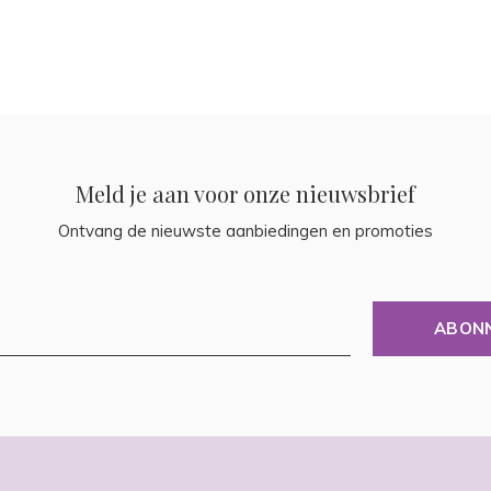
Meld je aan voor onze nieuwsbrief
Ontvang de nieuwste aanbiedingen en promoties
ABON