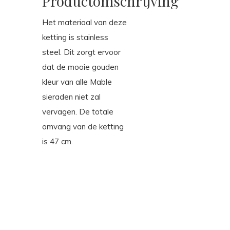
Productomschrijving
Het materiaal van deze
ketting is stainless
steel. Dit zorgt ervoor
dat de mooie gouden
kleur van alle Mable
sieraden niet zal
vervagen. De totale
omvang van de ketting
is 47 cm.