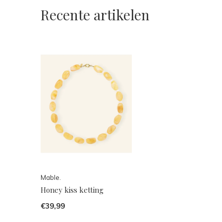
Recente artikelen
Mable.
Honey kiss ketting
€39,99