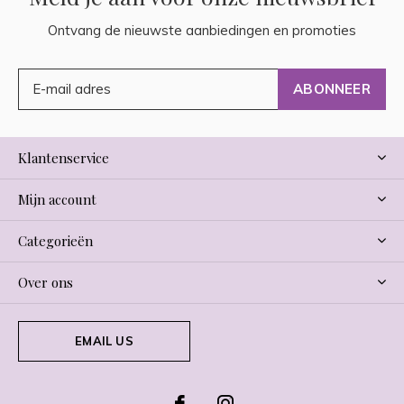
Ontvang de nieuwste aanbiedingen en promoties
ABONNEER
Klantenservice
Mijn account
Categorieën
Over ons
EMAIL US