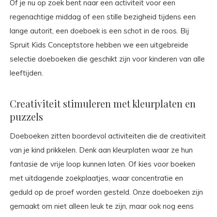
Of je nu op zoek bent naar een activiteit voor een
regenachtige middag of een stille bezigheid tijdens een
lange autorit, een doeboek is een schot in de roos. Bij
Spruit Kids Conceptstore hebben we een uitgebreide
selectie doeboeken die geschikt zijn voor kinderen van alle
leeftijden.
Creativiteit stimuleren met kleurplaten en
puzzels
Doeboeken zitten boordevol activiteiten die de creativiteit
van je kind prikkelen. Denk aan kleurplaten waar ze hun
fantasie de vrije loop kunnen laten. Of kies voor boeken
met uitdagende zoekplaatjes, waar concentratie en
geduld op de proef worden gesteld. Onze doeboeken zijn
gemaakt om niet alleen leuk te zijn, maar ook nog eens