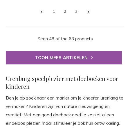
1
2
3
Seen 48 of the 68 products
TOON MEER ARTIKELEN
Urenlang speelplezier met doeboeken voor
kinderen
Ben je op zoek naar een manier om je kinderen urenlang te
vermaken? Kinderen zijn van nature nieuwsgierig en
creatief. Met een goed doeboek geef je ze niet alleen
eindeloos plezier, maar stimuleer je ook hun ontwikkeling.