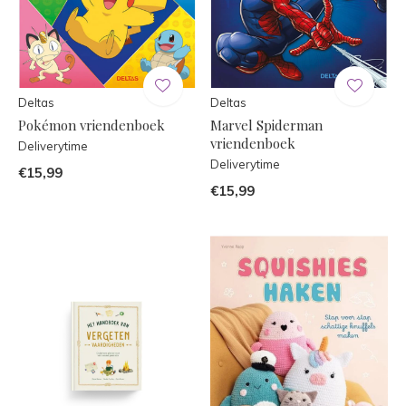
Deltas
Deltas
Pokémon vriendenboek
Marvel Spiderman
vriendenboek
Deliverytime
Deliverytime
€15,99
€15,99