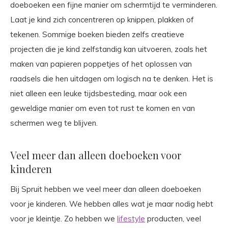
doeboeken een fijne manier om schermtijd te verminderen.
Laat je kind zich concentreren op knippen, plakken of
tekenen. Sommige boeken bieden zelfs creatieve
projecten die je kind zelfstandig kan uitvoeren, zoals het
maken van papieren poppetjes of het oplossen van
raadsels die hen uitdagen om logisch na te denken. Het is
niet alleen een leuke tijdsbesteding, maar ook een
geweldige manier om even tot rust te komen en van
schermen weg te blijven.
Veel meer dan alleen doeboeken voor
kinderen
Bij Spruit hebben we veel meer dan alleen doeboeken
voor je kinderen. We hebben alles wat je maar nodig hebt
voor je kleintje. Zo hebben we
lifestyle
producten, veel