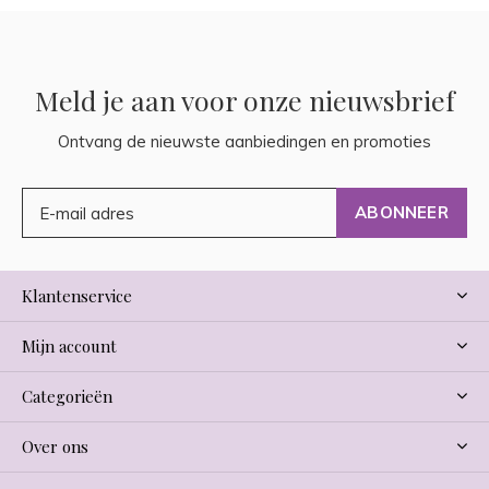
Meld je aan voor onze nieuwsbrief
Ontvang de nieuwste aanbiedingen en promoties
ABONNEER
Klantenservice
Mijn account
Categorieën
Over ons