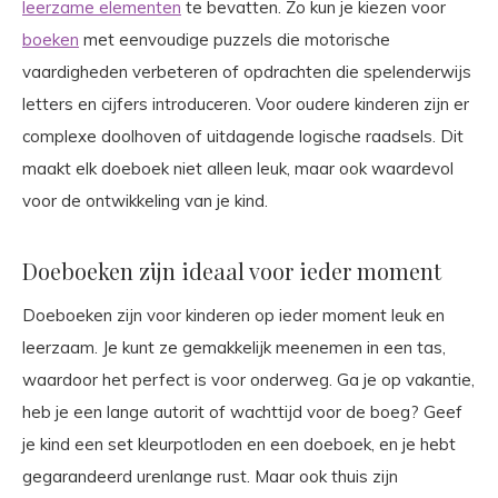
leerzame elementen
te bevatten. Zo kun je kiezen voor
boeken
met eenvoudige puzzels die motorische
vaardigheden verbeteren of opdrachten die spelenderwijs
letters en cijfers introduceren. Voor oudere kinderen zijn er
complexe doolhoven of uitdagende logische raadsels. Dit
maakt elk doeboek niet alleen leuk, maar ook waardevol
voor de ontwikkeling van je kind.
Doeboeken zijn ideaal voor ieder moment
Doeboeken zijn voor kinderen op ieder moment leuk en
leerzaam. Je kunt ze gemakkelijk meenemen in een tas,
waardoor het perfect is voor onderweg. Ga je op vakantie,
heb je een lange autorit of wachttijd voor de boeg? Geef
je kind een set kleurpotloden en een doeboek, en je hebt
gegarandeerd urenlange rust. Maar ook thuis zijn