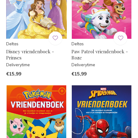
Deltas
Deltas
Disney vriendenboek -
Paw Patrol vriendenboek -
Prinses
Roze
Deliverytime
Deliverytime
€15,99
€15,99