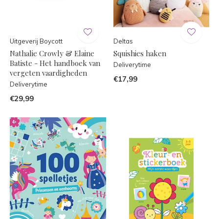
Uitgeverij Boycott
Deltas
Nathalie Crowly & Elaine
Squishies haken
Batiste - Het handboek van
Deliverytime
vergeten vaardigheden
€17,99
Deliverytime
€29,99