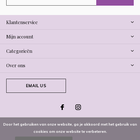
Klantenservice
Mijn account
Categorieën
Over ons
EMAIL US
Door het gebruiken van onze website, ga je akkoord met het gebruik van
cookies om onze website te verbeteren.