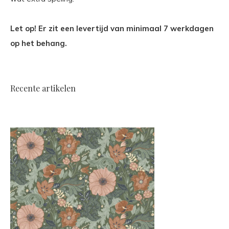
Let op! Er zit een levertijd van minimaal 7 werkdagen
op het behang.
Recente artikelen