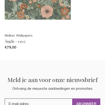
Midbec Wallpapers
Ängås - 13113
€79,00
Meld je aan voor onze nieuwsbrief
Ontvang de nieuwste aanbiedingen en promoties
ABONNEER