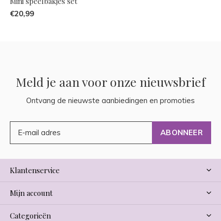
Mini speelbakjes set
€20,99
Meld je aan voor onze nieuwsbrief
Ontvang de nieuwste aanbiedingen en promoties
ABONNEER
Klantenservice
Mijn account
Categorieën