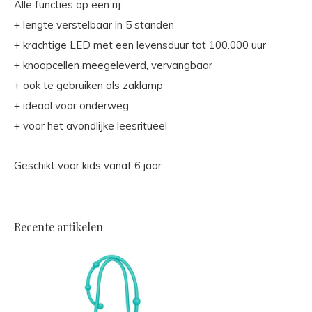
Alle functies op een rij:
+ lengte verstelbaar in 5 standen
+ krachtige LED met een levensduur tot 100.000 uur
+ knoopcellen meegeleverd, vervangbaar
+ ook te gebruiken als zaklamp
+ ideaal voor onderweg
+ voor het avondlijke leesritueel
Geschikt voor kids vanaf 6 jaar.
Recente artikelen