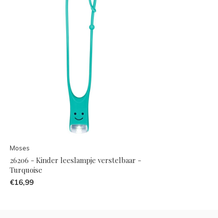
Moses
26206 - Kinder leeslampje verstelbaar -
Turquoise
€16,99