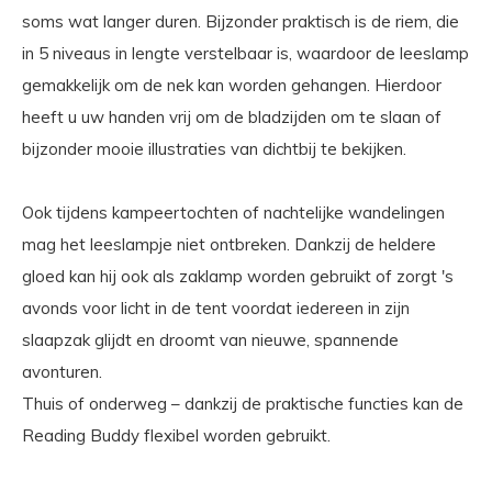
soms wat langer duren. Bijzonder praktisch is de riem, die
in 5 niveaus in lengte verstelbaar is, waardoor de leeslamp
gemakkelijk om de nek kan worden gehangen. Hierdoor
heeft u uw handen vrij om de bladzijden om te slaan of
bijzonder mooie illustraties van dichtbij te bekijken.
Ook tijdens kampeertochten of nachtelijke wandelingen
mag het leeslampje niet ontbreken. Dankzij de heldere
gloed kan hij ook als zaklamp worden gebruikt of zorgt 's
avonds voor licht in de tent voordat iedereen in zijn
slaapzak glijdt en droomt van nieuwe, spannende
avonturen.
Thuis of onderweg – dankzij de praktische functies kan de
Reading Buddy flexibel worden gebruikt.