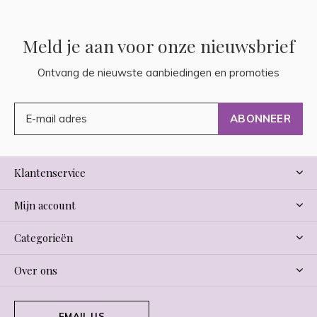
Meld je aan voor onze nieuwsbrief
Ontvang de nieuwste aanbiedingen en promoties
ABONNEER
Klantenservice
Mijn account
Categorieën
Over ons
EMAIL US