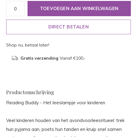
TOEVOEGEN AAN WINKELWAGEN
DIRECT BETALEN
Shop nu, betaal later!
Gratis verzending
Vanaf €100,-
Productomschrijving
Reading Buddy - Het leeslampje voor kinderen
Veel kinderen houden van het avondvoorleesritueel: trek
hun pyjama aan, poets hun tanden en kruip snel samen