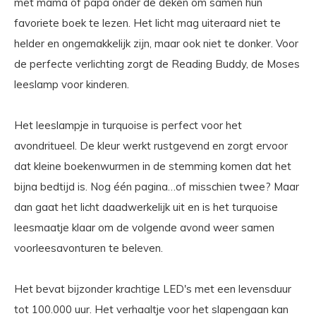
met mama of papa onder de deken om samen hun
favoriete boek te lezen. Het licht mag uiteraard niet te
helder en ongemakkelijk zijn, maar ook niet te donker. Voor
de perfecte verlichting zorgt de Reading Buddy, de Moses
leeslamp voor kinderen.
Het leeslampje in turquoise is perfect voor het
avondritueel. De kleur werkt rustgevend en zorgt ervoor
dat kleine boekenwurmen in de stemming komen dat het
bijna bedtijd is. Nog één pagina…of misschien twee? Maar
dan gaat het licht daadwerkelijk uit en is het turquoise
leesmaatje klaar om de volgende avond weer samen
voorleesavonturen te beleven.
Het bevat bijzonder krachtige LED's met een levensduur
tot 100.000 uur. Het verhaaltje voor het slapengaan kan