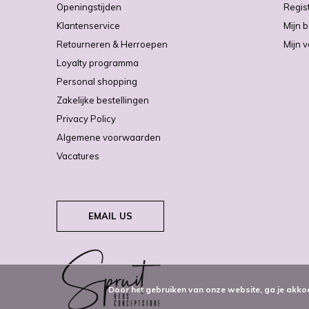
Openingstijden
Regis
Klantenservice
Mijn b
Retourneren & Herroepen
Mijn v
Loyalty programma
Personal shopping
Zakelijke bestellingen
Privacy Policy
Algemene voorwaarden
Vacatures
EMAIL US
Door het gebruiken van onze website, ga je akko