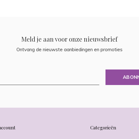
Meld je aan voor onze nieuwsbrief
Ontvang de nieuwste aanbiedingen en promoties
ABON
account
Categorieën