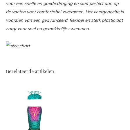
voor een snelle en goede droging en sluit perfect aan op
de voeten voor comfortabel zwemmen. Het voetgedeelte is
voorzien van een geavanceerd, flexibel en sterk plastic dat
zorgt voor snel en gemakkelijk zwemmen.
Gerelateerde artikelen