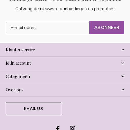
Ontvang de nieuwste aanbiedingen en promoties
ABONNEER
Klantenservice
Mijn account
Categorieën
Over ons
EMAIL US