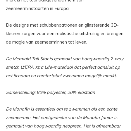
zeemeerminstaarten in Europa.
De designs met schubbenpatronen en glinsterende 3D-
kleuren zorgen voor een realistische uitstraling en brengen
de magie van zeemeerminnen tot leven.
De Mermaid Tail Star is gemaakt van hoogwaardig 2-way
stretch LYCRA Xtra Life-materiaal dat perfect aansluit op
het lichaam en comfortabel zwemmen mogelijk maakt.
Samenstelling: 80% polyester, 20% elastaan
De Monofin is essentieel om te zwemmen als een echte
zeemeermin. Het voetgedeelte van de Monofin Junior is
gemaakt van hoogwaardig neopreen. Het is afneembaar