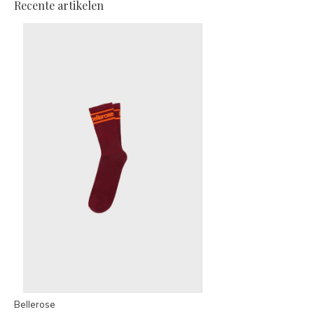
Recente artikelen
Bellerose