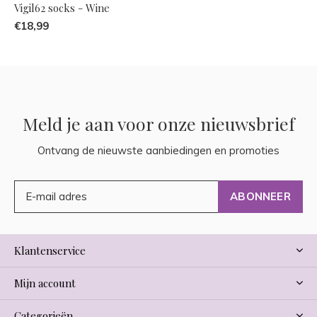
Vigil62 socks - Wine
€18,99
Meld je aan voor onze nieuwsbrief
Ontvang de nieuwste aanbiedingen en promoties
ABONNEER
Klantenservice
Mijn account
Categorieën