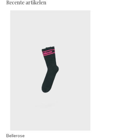
Recente artikelen
Bellerose