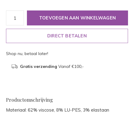
TOEVOEGEN AAN WINKELWAGEN
DIRECT BETALEN
Shop nu, betaal later!
Gratis verzending
Vanaf €100,-
Productomschrijving
Materiaal: 62% viscose, 8% LU-PES, 3% elastaan