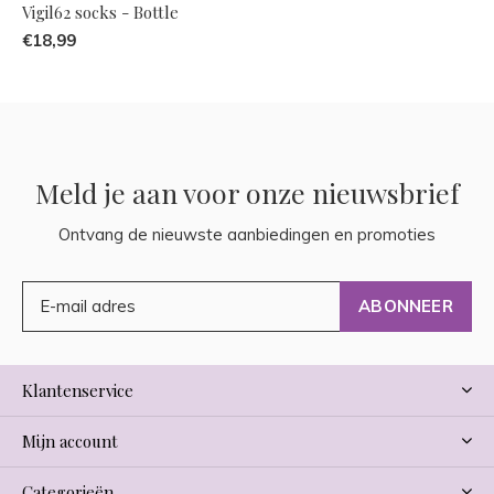
Vigil62 socks - Bottle
€18,99
Meld je aan voor onze nieuwsbrief
Ontvang de nieuwste aanbiedingen en promoties
ABONNEER
Klantenservice
Mijn account
Categorieën