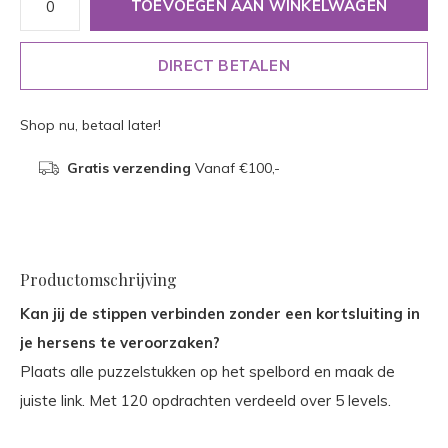
TOEVOEGEN AAN WINKELWAGEN
DIRECT BETALEN
Shop nu, betaal later!
Gratis verzending
Vanaf €100,-
Productomschrijving
Kan jij de stippen verbinden zonder een kortsluiting in
je hersens te veroorzaken?
Plaats alle puzzelstukken op het spelbord en maak de
juiste link. Met 120 opdrachten verdeeld over 5 levels.