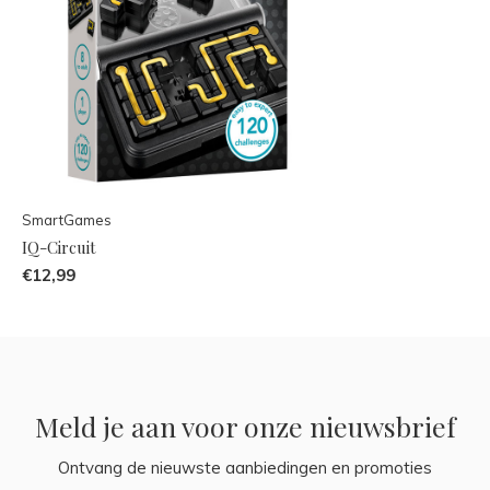
SmartGames
IQ-Circuit
€12,99
Meld je aan voor onze nieuwsbrief
Ontvang de nieuwste aanbiedingen en promoties