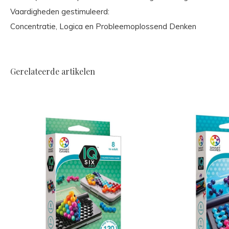
Vaardigheden gestimuleerd:
Concentratie, Logica en Probleemoplossend Denken
Gerelateerde artikelen