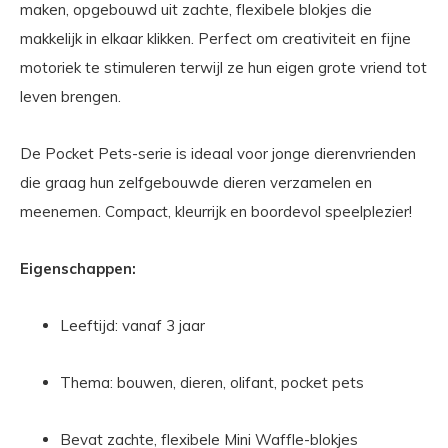
maken, opgebouwd uit zachte, flexibele blokjes die
makkelijk in elkaar klikken. Perfect om creativiteit en fijne
motoriek te stimuleren terwijl ze hun eigen grote vriend tot
leven brengen.
De Pocket Pets-serie is ideaal voor jonge dierenvrienden
die graag hun zelfgebouwde dieren verzamelen en
meenemen. Compact, kleurrijk en boordevol speelplezier!
Eigenschappen:
Leeftijd: vanaf 3 jaar
Thema: bouwen, dieren, olifant, pocket pets
Bevat zachte, flexibele Mini Waffle-blokjes