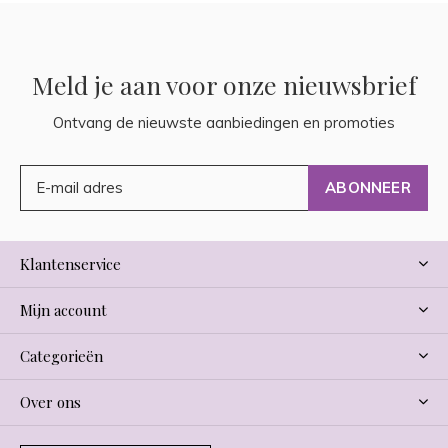
Meld je aan voor onze nieuwsbrief
Ontvang de nieuwste aanbiedingen en promoties
ABONNEER
Klantenservice
Mijn account
Categorieën
Over ons