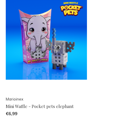
Marioinex
Mini Waffle - Pocket pets elephant
€6,99