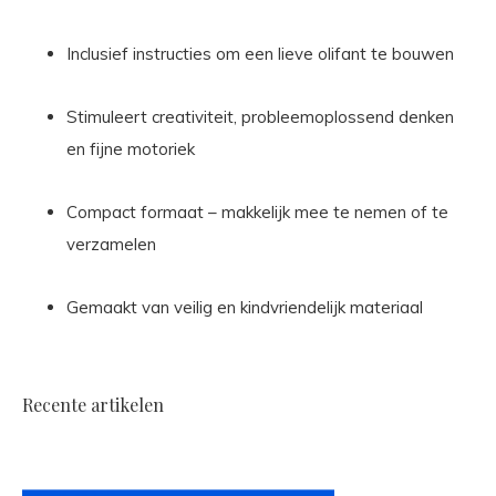
Inclusief instructies om een lieve olifant te bouwen
Stimuleert creativiteit, probleemoplossend denken
en fijne motoriek
Compact formaat – makkelijk mee te nemen of te
verzamelen
Gemaakt van veilig en kindvriendelijk materiaal
Recente artikelen