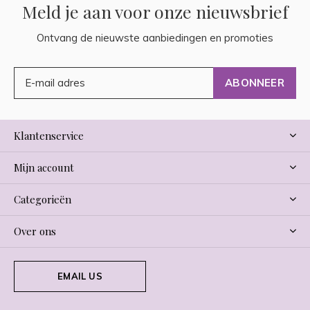
Meld je aan voor onze nieuwsbrief
Ontvang de nieuwste aanbiedingen en promoties
ABONNEER
Klantenservice
Mijn account
Categorieën
Over ons
EMAIL US