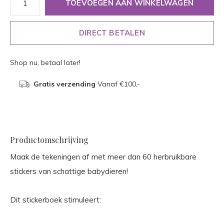
TOEVOEGEN AAN WINKELWAGEN
DIRECT BETALEN
Shop nu, betaal later!
Gratis verzending
Vanaf €100,-
Productomschrijving
Maak de tekeningen af met meer dan 60 herbruikbare
stickers van schattige babydieren!
Dit stickerboek stimuleert: