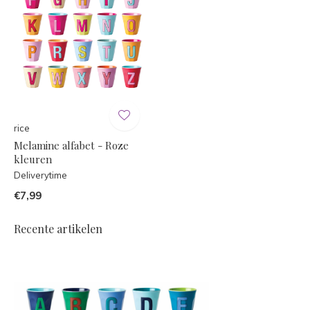
rice
Melamine alfabet - Roze
kleuren
Deliverytime
€7,99
Recente artikelen