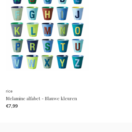
rice
Melamine alfabet - Blauwe kleuren
€7,99