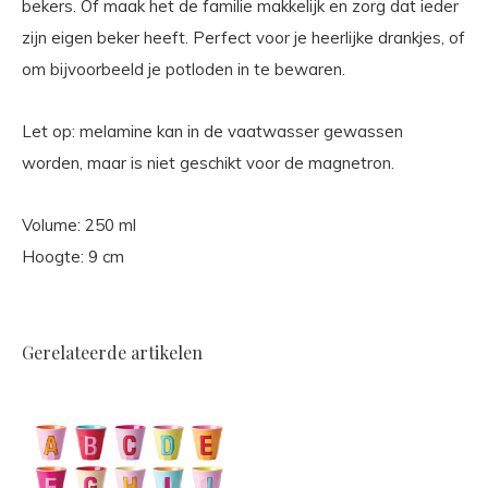
bekers. Of maak het de familie makkelijk en zorg dat ieder
zijn eigen beker heeft. Perfect voor je heerlijke drankjes, of
om bijvoorbeeld je potloden in te bewaren.
Let op: melamine kan in de vaatwasser gewassen
worden, maar is niet geschikt voor de magnetron.
Volume: 250 ml
Hoogte: 9 cm
Gerelateerde artikelen