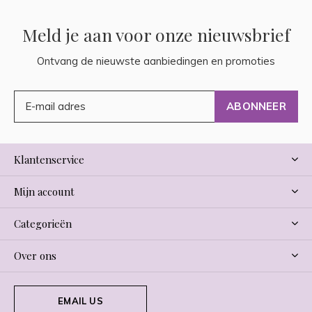
Meld je aan voor onze nieuwsbrief
Ontvang de nieuwste aanbiedingen en promoties
ABONNEER
Klantenservice
Mijn account
Categorieën
Over ons
EMAIL US