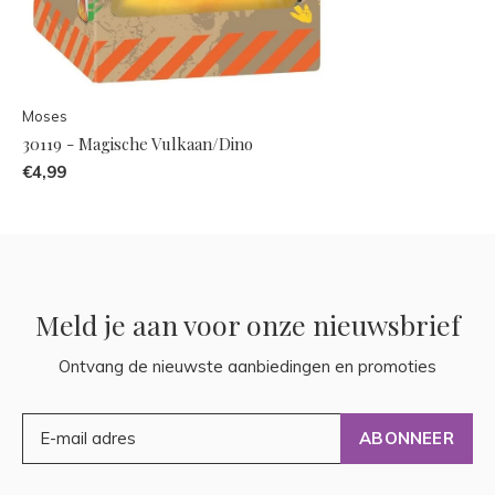
Moses
30119 - Magische Vulkaan/Dino
€4,99
Meld je aan voor onze nieuwsbrief
Ontvang de nieuwste aanbiedingen en promoties
ABONNEER