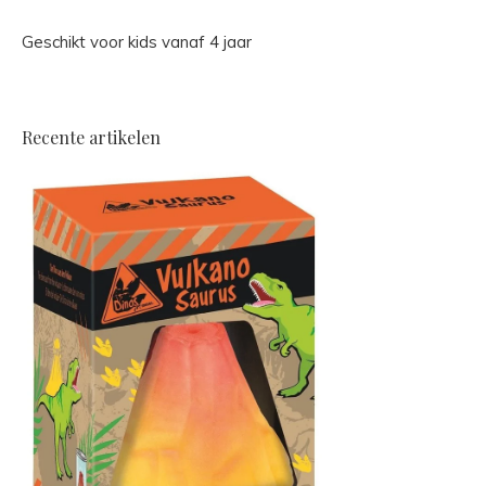
Geschikt voor kids vanaf 4 jaar
Recente artikelen