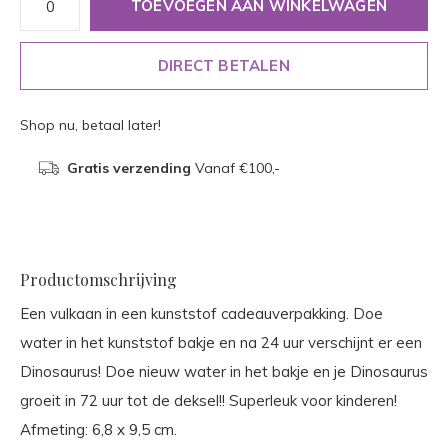
TOEVOEGEN AAN WINKELWAGEN
DIRECT BETALEN
Shop nu, betaal later!
Gratis verzending
Vanaf €100,-
Productomschrijving
Een vulkaan in een kunststof cadeauverpakking. Doe
water in het kunststof bakje en na 24 uur verschijnt er een
Dinosaurus! Doe nieuw water in het bakje en je Dinosaurus
groeit in 72 uur tot de deksel!! Superleuk voor kinderen!
Afmeting: 6,8 x 9,5 cm.