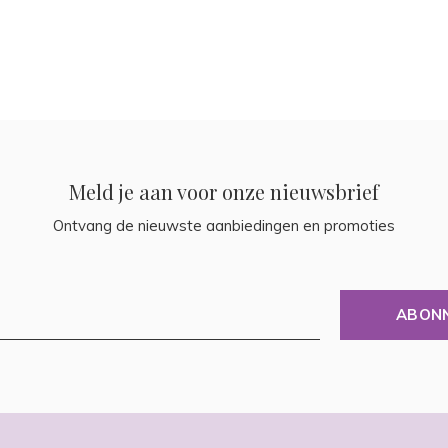
Meld je aan voor onze nieuwsbrief
Ontvang de nieuwste aanbiedingen en promoties
ABON