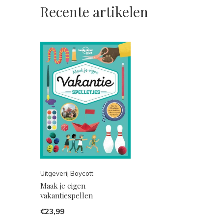
Recente artikelen
Uitgeverij Boycott
Maak je eigen
vakantiespellen
€23,99