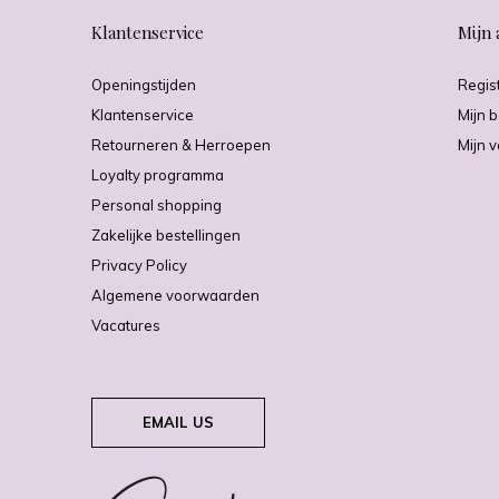
Klantenservice
Mijn 
Openingstijden
Regis
Klantenservice
Mijn b
Retourneren & Herroepen
Mijn v
Loyalty programma
Personal shopping
Zakelijke bestellingen
Privacy Policy
Algemene voorwaarden
Vacatures
EMAIL US