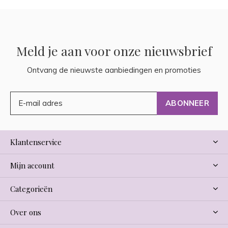
Meld je aan voor onze nieuwsbrief
Ontvang de nieuwste aanbiedingen en promoties
ABONNEER
Klantenservice
Mijn account
Categorieën
Over ons