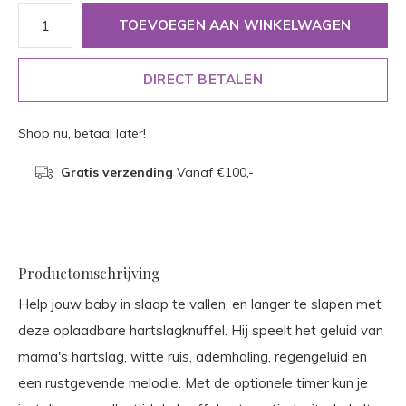
TOEVOEGEN AAN WINKELWAGEN
DIRECT BETALEN
Shop nu, betaal later!
Gratis verzending
Vanaf €100,-
Productomschrijving
Help jouw baby in slaap te vallen, en langer te slapen met
deze oplaadbare hartslagknuffel. Hij speelt het geluid van
mama's hartslag, witte ruis, ademhaling, regengeluid en
een rustgevende melodie. Met de optionele timer kun je