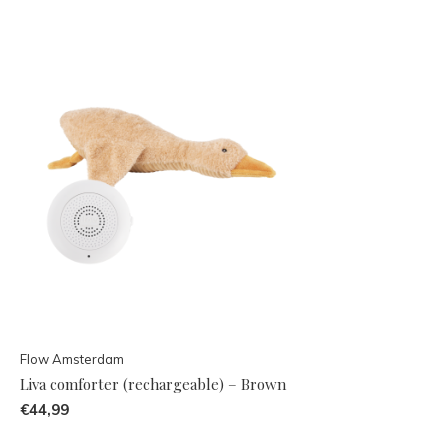
Flow Amsterdam
Liva comforter (rechargeable) – Brown
€44,99