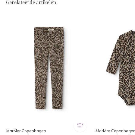
Gerelateerde artikelen
MarMar Copenhagen
MarMar Copenhage