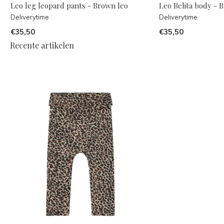
Leo leg leopard pants - Brown leo
Leo Belita body - 
Deliverytime
Deliverytime
€35,50
€35,50
Recente artikelen