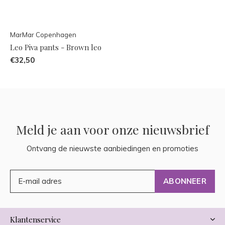
MarMar Copenhagen
Leo Piva pants - Brown leo
€32,50
Meld je aan voor onze nieuwsbrief
Ontvang de nieuwste aanbiedingen en promoties
ABONNEER
Klantenservice