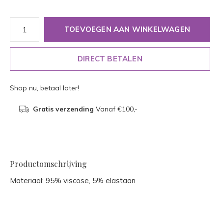
TOEVOEGEN AAN WINKELWAGEN
DIRECT BETALEN
Shop nu, betaal later!
Gratis verzending
Vanaf €100,-
Productomschrijving
Materiaal: 95% viscose, 5% elastaan