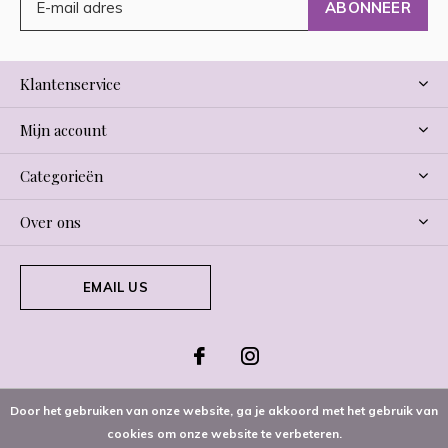
ABONNEER
Klantenservice
Mijn account
Categorieën
Over ons
EMAIL US
Door het gebruiken van onze website, ga je akkoord met het gebruik van
cookies om onze website te verbeteren.