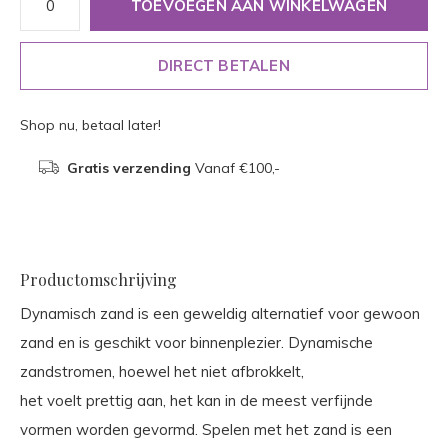
TOEVOEGEN AAN WINKELWAGEN
DIRECT BETALEN
Shop nu, betaal later!
Gratis verzending
Vanaf €100,-
Productomschrijving
Dynamisch zand is een geweldig alternatief voor gewoon
zand en is geschikt voor binnenplezier. Dynamische
zandstromen, hoewel het niet afbrokkelt,
het voelt prettig aan, het kan in de meest verfijnde
vormen worden gevormd. Spelen met het zand is een