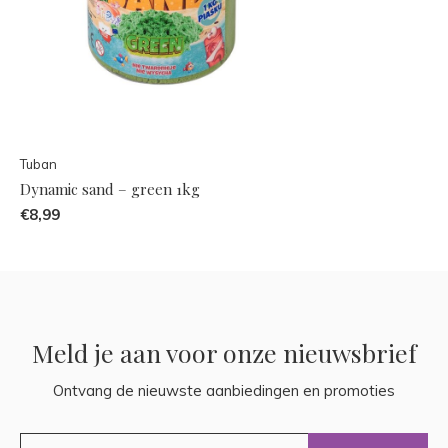
Tuban
Dynamic sand – green 1kg
€8,99
Meld je aan voor onze nieuwsbrief
Ontvang de nieuwste aanbiedingen en promoties