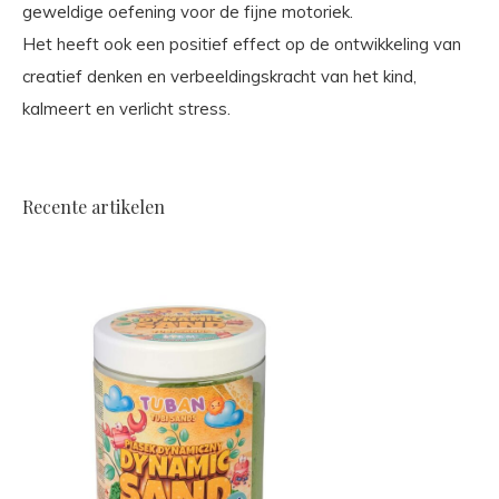
geweldige oefening voor de fijne motoriek.
Het heeft ook een positief effect op de ontwikkeling van
creatief denken en verbeeldingskracht van het kind,
kalmeert en verlicht stress.
Recente artikelen