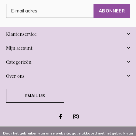
ABONNEER
Klantenservice
Mijn account
Categorieën
Over ons
EMAIL US
Door het gebruiken van onze website, ga je akkoord met het gebruik van