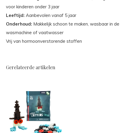
voor kinderen onder 3 jaar
Leeftijd:
Aanbevolen vanaf 5 jaar
Onderhoud:
Makkelijk schoon te maken, wasbaar in de
wasmachine of vaatwasser
Vrij van hormoonverstorende stoffen
Gerelateerde artikelen