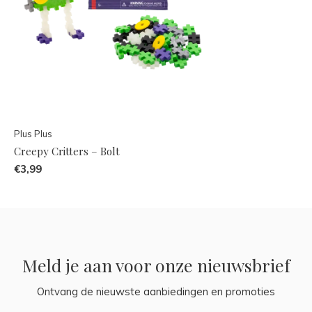
Plus Plus
Creepy Critters – Bolt
€3,99
Meld je aan voor onze nieuwsbrief
Ontvang de nieuwste aanbiedingen en promoties