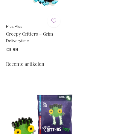
Plus Plus
Creepy Critters – Grim
Deliverytime
€3,99
Recente artikelen